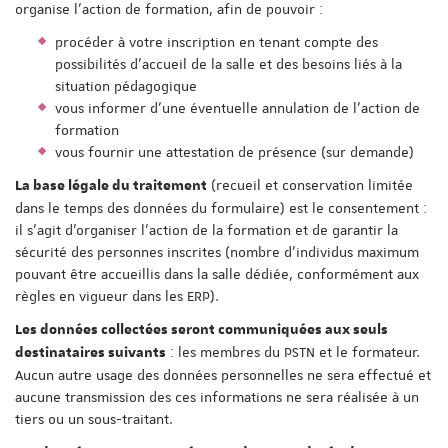
organise l'action de formation, afin de pouvoir :
procéder à votre inscription en tenant compte des
possibilités d'accueil de la salle et des besoins liés à la
situation pédagogique
vous informer d'une éventuelle annulation de l'action de
formation
vous fournir une attestation de présence (sur demande)
(recueil et conservation limitée
La base légale du traitement
dans le temps des données du formulaire) est le consentement :
il s'agit d'organiser l'action de la formation et de garantir la
sécurité des personnes inscrites (nombre d'individus maximum
pouvant être accueillis dans la salle dédiée, conformément aux
règles en vigueur dans les ERP).
Les données collectées seront communiquées aux seuls
: les membres du PSTN et le formateur.
destinataires suivants
Aucun autre usage des données personnelles ne sera effectué et
aucune transmission des ces informations ne sera réalisée à un
tiers ou un sous-traitant.