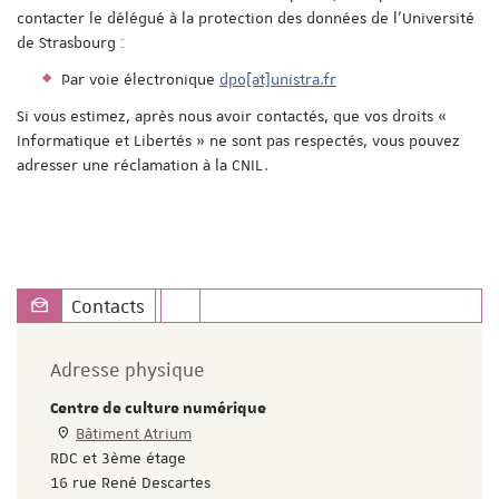
contacter le délégué à la protection des données de l'Université
de Strasbourg :
Par voie électronique
dpo[at]unistra.fr
Si vous estimez, après nous avoir contactés, que vos droits «
Informatique et Libertés » ne sont pas respectés, vous pouvez
adresser une réclamation à la CNIL.
Contacts
Adresse physique
Centre de culture numérique
Bâtiment Atrium
RDC et 3ème étage
16 rue René Descartes