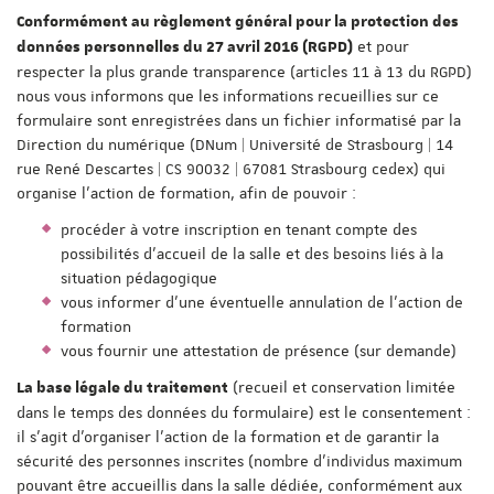
Conformément au règlement général pour la protection des
et pour
données personnelles du 27 avril 2016 (RGPD)
respecter la plus grande transparence (articles 11 à 13 du RGPD)
nous vous informons que les informations recueillies sur ce
formulaire sont enregistrées dans un fichier informatisé par la
Direction du numérique (DNum | Université de Strasbourg | 14
rue René Descartes | CS 90032 | 67081 Strasbourg cedex) qui
organise l'action de formation, afin de pouvoir :
procéder à votre inscription en tenant compte des
possibilités d'accueil de la salle et des besoins liés à la
situation pédagogique
vous informer d'une éventuelle annulation de l'action de
formation
vous fournir une attestation de présence (sur demande)
(recueil et conservation limitée
La base légale du traitement
dans le temps des données du formulaire) est le consentement :
il s'agit d'organiser l'action de la formation et de garantir la
sécurité des personnes inscrites (nombre d'individus maximum
pouvant être accueillis dans la salle dédiée, conformément aux