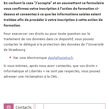
En cochant la case "J'accepte" et en soumettant ce formulaire
vous confirmez votre inscription à l'action de formation ci-
dessus et consentez à ce que les informations saisies soient
traitées afin de procéder à votre inscription à cette action de
.
formation
Pour execercer ces droits ou pour toute question sur le
traitement de vos données dans ce dispositif, vous pouvez
contacter le délégué à la protection des données de l'Université
de Strasbourg :
Par voie électronique
dpo[at]unistra.fr
Si vous estimez, après nous avoir contactés, que vos droits «
Informatique et Libertés » ne sont pas respectés, vous pouvez
adresser une réclamation à la CNIL.
Contacts