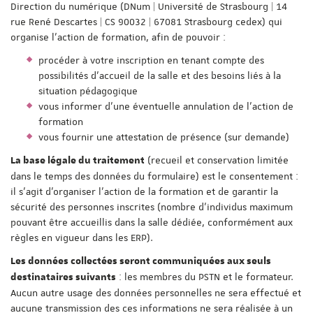
Direction du numérique (DNum | Université de Strasbourg | 14
rue René Descartes | CS 90032 | 67081 Strasbourg cedex) qui
organise l'action de formation, afin de pouvoir :
procéder à votre inscription en tenant compte des
possibilités d'accueil de la salle et des besoins liés à la
situation pédagogique
vous informer d'une éventuelle annulation de l'action de
formation
vous fournir une attestation de présence (sur demande)
(recueil et conservation limitée
La base légale du traitement
dans le temps des données du formulaire) est le consentement :
il s'agit d'organiser l'action de la formation et de garantir la
sécurité des personnes inscrites (nombre d'individus maximum
pouvant être accueillis dans la salle dédiée, conformément aux
règles en vigueur dans les ERP).
Les données collectées seront communiquées aux seuls
: les membres du PSTN et le formateur.
destinataires suivants
Aucun autre usage des données personnelles ne sera effectué et
aucune transmission des ces informations ne sera réalisée à un