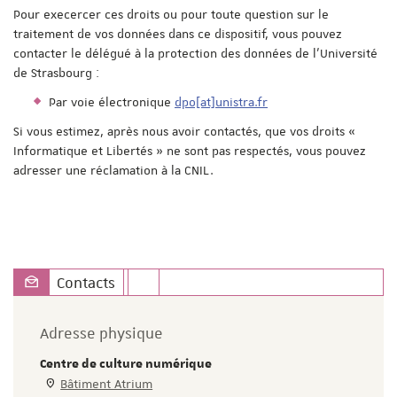
Pour execercer ces droits ou pour toute question sur le
traitement de vos données dans ce dispositif, vous pouvez
contacter le délégué à la protection des données de l'Université
de Strasbourg :
Par voie électronique
dpo[at]unistra.fr
Si vous estimez, après nous avoir contactés, que vos droits «
Informatique et Libertés » ne sont pas respectés, vous pouvez
adresser une réclamation à la CNIL.
Contacts
Adresse physique
Centre de culture numérique
Bâtiment Atrium