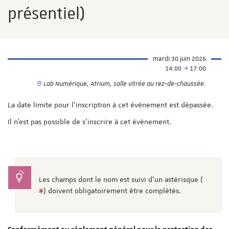
présentiel)
mardi 30 juin 2026
14:00
17:00
Lab Numérique, Atrium, salle vitrée au rez-de-chaussée.
La date limite pour l'inscription à cet évènement est dépassée.
Il n'est pas possible de s'inscrire à cet évènement.
Les champs dont le nom est suivi d'un astérisque (
) doivent obligatoirement être complétés.