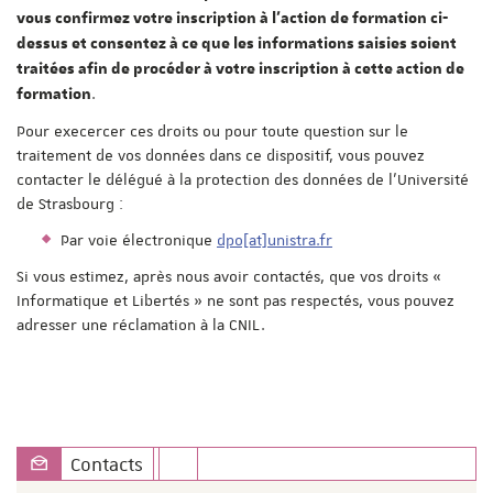
vous confirmez votre inscription à l'action de formation ci-
dessus et consentez à ce que les informations saisies soient
traitées afin de procéder à votre inscription à cette action de
.
formation
Pour execercer ces droits ou pour toute question sur le
traitement de vos données dans ce dispositif, vous pouvez
contacter le délégué à la protection des données de l'Université
de Strasbourg :
Par voie électronique
dpo[at]unistra.fr
Si vous estimez, après nous avoir contactés, que vos droits «
Informatique et Libertés » ne sont pas respectés, vous pouvez
adresser une réclamation à la CNIL.
Contacts