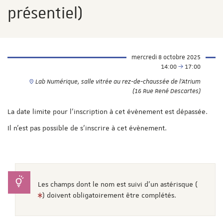
présentiel)
mercredi 8 octobre 2025
14:00
17:00
Lab Numérique, salle vitrée au rez-de-chaussée de l'Atrium
(16 Rue René Descartes)
La date limite pour l'inscription à cet évènement est dépassée.
Il n'est pas possible de s'inscrire à cet évènement.
Les champs dont le nom est suivi d'un astérisque (
) doivent obligatoirement être complétés.