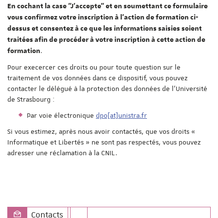
En cochant la case "J'accepte" et en soumettant ce formulaire
vous confirmez votre inscription à l'action de formation ci-
dessus et consentez à ce que les informations saisies soient
traitées afin de procéder à votre inscription à cette action de
.
formation
Pour execercer ces droits ou pour toute question sur le
traitement de vos données dans ce dispositif, vous pouvez
contacter le délégué à la protection des données de l'Université
de Strasbourg :
Par voie électronique
dpo[at]unistra.fr
Si vous estimez, après nous avoir contactés, que vos droits «
Informatique et Libertés » ne sont pas respectés, vous pouvez
adresser une réclamation à la CNIL.
Contacts