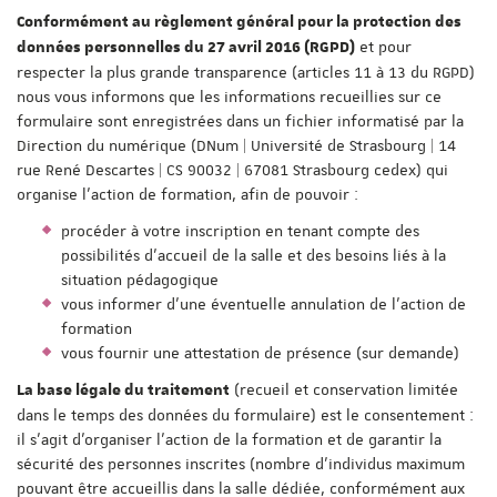
Conformément au règlement général pour la protection des
et pour
données personnelles du 27 avril 2016 (RGPD)
respecter la plus grande transparence (articles 11 à 13 du RGPD)
nous vous informons que les informations recueillies sur ce
formulaire sont enregistrées dans un fichier informatisé par la
Direction du numérique (DNum | Université de Strasbourg | 14
rue René Descartes | CS 90032 | 67081 Strasbourg cedex) qui
organise l'action de formation, afin de pouvoir :
procéder à votre inscription en tenant compte des
possibilités d'accueil de la salle et des besoins liés à la
situation pédagogique
vous informer d'une éventuelle annulation de l'action de
formation
vous fournir une attestation de présence (sur demande)
(recueil et conservation limitée
La base légale du traitement
dans le temps des données du formulaire) est le consentement :
il s'agit d'organiser l'action de la formation et de garantir la
sécurité des personnes inscrites (nombre d'individus maximum
pouvant être accueillis dans la salle dédiée, conformément aux