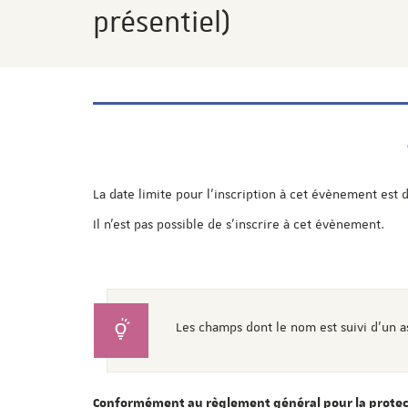
présentiel)
La date limite pour l'inscription à cet évènement est 
Il n'est pas possible de s'inscrire à cet évènement.
Les champs dont le nom est suivi d'un a
Conformément au règlement général pour la protect