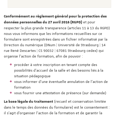
Conformément au règlement général pour la protection des
et pour
données personnelles du 27 avril 2016 (RGPD)
respecter la plus grande transparence (articles 11 à 13 du RGPD)
nous vous informons que les informations recueillies sur ce
formulaire sont enregistrées dans un fichier informatisé par la
Direction du numérique (DNum | Université de Strasbourg | 14
rue René Descartes | CS 90032 | 67081 Strasbourg cedex) qui
organise l'action de formation, afin de pouvoir :
procéder à votre inscription en tenant compte des
possibilités d'accueil de la salle et des besoins liés à la
situation pédagogique
vous informer d'une éventuelle annulation de l'action de
formation
vous fournir une attestation de présence (sur demande)
(recueil et conservation limitée
La base légale du traitement
dans le temps des données du formulaire) est le consentement :
il s'agit d'organiser l'action de la formation et de garantir la