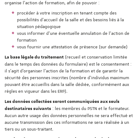
organise l'action de formation, afin de pouvoir :
procéder à votre inscription en tenant compte des
possibilités d'accueil de la salle et des besoins liés à la
situation pédagogique
vous informer d'une éventuelle annulation de l'action de
formation
vous fournir une attestation de présence (sur demande)
(recueil et conservation limitée
La base légale du traitement
dans le temps des données du formulaire) est le consentement :
il s'agit d'organiser l'action de la formation et de garantir la
sécurité des personnes inscrites (nombre d'individus maximum
pouvant être accueillis dans la salle dédiée, conformément aux
règles en vigueur dans les ERP).
Les données collectées seront communiquées aux seuls
: les membres du PSTN et le formateur.
destinataires suivants
Aucun autre usage des données personnelles ne sera effectué et
aucune transmission des ces informations ne sera réalisée à un
tiers ou un sous-traitant.