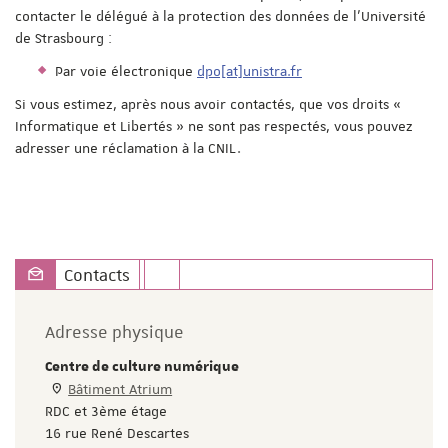
contacter le délégué à la protection des données de l'Université
de Strasbourg :
Par voie électronique
dpo[at]unistra.fr
Si vous estimez, après nous avoir contactés, que vos droits «
Informatique et Libertés » ne sont pas respectés, vous pouvez
adresser une réclamation à la CNIL.
Contacts
Adresse physique
Centre de culture numérique
Bâtiment Atrium
RDC et 3ème étage
16 rue René Descartes