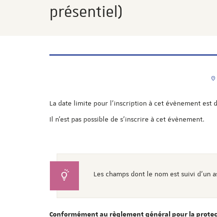
présentiel)
La date limite pour l'inscription à cet évènement est 
Il n'est pas possible de s'inscrire à cet évènement.
Les champs dont le nom est suivi d'un a
Conformément au règlement général pour la protect