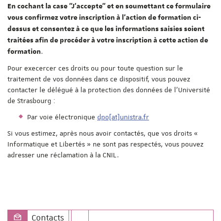
En cochant la case "J'accepte" et en soumettant ce formulaire
vous confirmez votre inscription à l'action de formation ci-
dessus et consentez à ce que les informations saisies soient
traitées afin de procéder à votre inscription à cette action de
.
formation
Pour execercer ces droits ou pour toute question sur le
traitement de vos données dans ce dispositif, vous pouvez
contacter le délégué à la protection des données de l'Université
de Strasbourg :
Par voie électronique
dpo[at]unistra.fr
Si vous estimez, après nous avoir contactés, que vos droits «
Informatique et Libertés » ne sont pas respectés, vous pouvez
adresser une réclamation à la CNIL.
Contacts