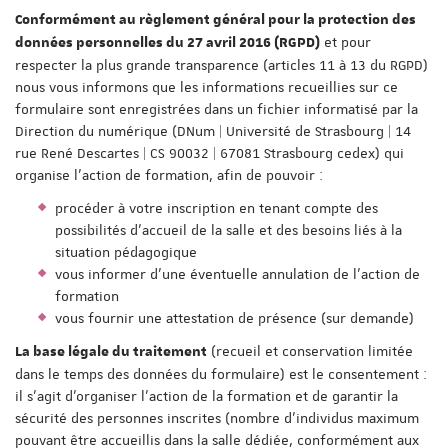
Conformément au règlement général pour la protection des
et pour
données personnelles du 27 avril 2016 (RGPD)
respecter la plus grande transparence (articles 11 à 13 du RGPD)
nous vous informons que les informations recueillies sur ce
formulaire sont enregistrées dans un fichier informatisé par la
Direction du numérique (DNum | Université de Strasbourg | 14
rue René Descartes | CS 90032 | 67081 Strasbourg cedex) qui
organise l'action de formation, afin de pouvoir :
procéder à votre inscription en tenant compte des
possibilités d'accueil de la salle et des besoins liés à la
situation pédagogique
vous informer d'une éventuelle annulation de l'action de
formation
vous fournir une attestation de présence (sur demande)
(recueil et conservation limitée
La base légale du traitement
dans le temps des données du formulaire) est le consentement :
il s'agit d'organiser l'action de la formation et de garantir la
sécurité des personnes inscrites (nombre d'individus maximum
pouvant être accueillis dans la salle dédiée, conformément aux