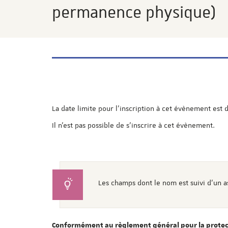
permanence physique)
La date limite pour l'inscription à cet évènement est 
Il n'est pas possible de s'inscrire à cet évènement.
Les champs dont le nom est suivi d'un a
Conformément au règlement général pour la protect