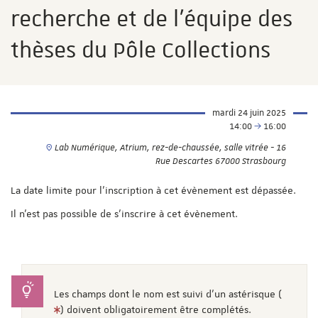
recherche et de l'équipe des
thèses du Pôle Collections
mardi 24 juin 2025
14:00
16:00
Lab Numérique, Atrium, rez-de-chaussée, salle vitrée - 16
Rue Descartes 67000 Strasbourg
La date limite pour l'inscription à cet évènement est dépassée.
Il n'est pas possible de s'inscrire à cet évènement.
Les champs dont le nom est suivi d'un astérisque (
) doivent obligatoirement être complétés.