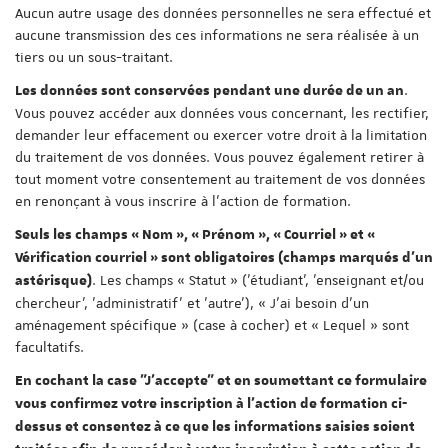
Aucun autre usage des données personnelles ne sera effectué et
aucune transmission des ces informations ne sera réalisée à un
tiers ou un sous-traitant.
.
Les données sont conservées pendant une durée de un an
Vous pouvez accéder aux données vous concernant, les rectifier,
demander leur effacement ou exercer votre droit à la limitation
du traitement de vos données. Vous pouvez également retirer à
tout moment votre consentement au traitement de vos données
en renonçant à vous inscrire à l'action de formation.
Seuls les champs « Nom », « Prénom », « Courriel » et «
Vérification courriel » sont obligatoires (champs marqués d'un
. Les champs « Statut » ('étudiant', 'enseignant et/ou
astérisque)
chercheur', 'administratif' et 'autre'), « J'ai besoin d'un
aménagement spécifique » (case à cocher) et « Lequel » sont
facultatifs.
En cochant la case "J'accepte" et en soumettant ce formulaire
vous confirmez votre inscription à l'action de formation ci-
dessus et consentez à ce que les informations saisies soient