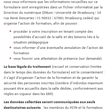
nous vous informons que les informations recueillies sur ce
formulaire sont enregistrées dans un fichier informatisé par la
Direction du numérique (DNum | Université de Strasbourg | 14
rue René Descartes | CS 90032 | 67081 Strasbourg cedex) qui
organise l'action de formation, afin de pouvoir :
procéder à votre inscription en tenant compte des
possibilités d'accueil de la salle et des besoins liés à la
situation pédagogique
vous informer d'une éventuelle annulation de l'action de
formation
vous fournir une attestation de présence (sur demande)
(recueil et conservation limitée
La base légale du traitement
dans le temps des données du formulaire) est le consentement :
il s'agit d'organiser l'action de la formation et de garantir la
sécurité des personnes inscrites (nombre d'individus maximum
pouvant être accueillis dans la salle dédiée, conformément aux
règles en vigueur dans les ERP).
Les données collectées seront communiquées aux seuls
: les membres du PSTN et le formateur.
destinataires suivants