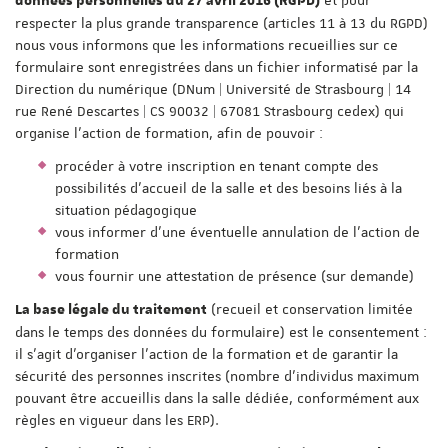
données personnelles du 27 avril 2016 (RGPD)
respecter la plus grande transparence (articles 11 à 13 du RGPD)
nous vous informons que les informations recueillies sur ce
formulaire sont enregistrées dans un fichier informatisé par la
Direction du numérique (DNum | Université de Strasbourg | 14
rue René Descartes | CS 90032 | 67081 Strasbourg cedex) qui
organise l'action de formation, afin de pouvoir :
procéder à votre inscription en tenant compte des
possibilités d'accueil de la salle et des besoins liés à la
situation pédagogique
vous informer d'une éventuelle annulation de l'action de
formation
vous fournir une attestation de présence (sur demande)
(recueil et conservation limitée
La base légale du traitement
dans le temps des données du formulaire) est le consentement :
il s'agit d'organiser l'action de la formation et de garantir la
sécurité des personnes inscrites (nombre d'individus maximum
pouvant être accueillis dans la salle dédiée, conformément aux
règles en vigueur dans les ERP).