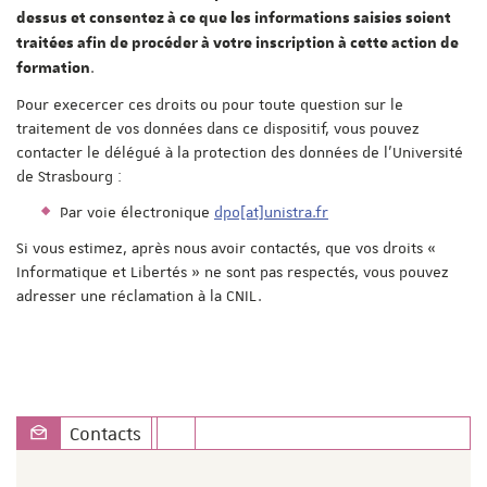
dessus et consentez à ce que les informations saisies soient
traitées afin de procéder à votre inscription à cette action de
.
formation
Pour execercer ces droits ou pour toute question sur le
traitement de vos données dans ce dispositif, vous pouvez
contacter le délégué à la protection des données de l'Université
de Strasbourg :
Par voie électronique
dpo[at]unistra.fr
Si vous estimez, après nous avoir contactés, que vos droits «
Informatique et Libertés » ne sont pas respectés, vous pouvez
adresser une réclamation à la CNIL.
Contacts