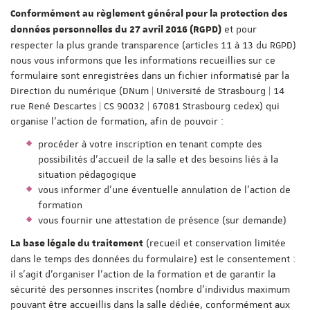
Conformément au règlement général pour la protection des
et pour
données personnelles du 27 avril 2016 (RGPD)
respecter la plus grande transparence (articles 11 à 13 du RGPD)
nous vous informons que les informations recueillies sur ce
formulaire sont enregistrées dans un fichier informatisé par la
Direction du numérique (DNum | Université de Strasbourg | 14
rue René Descartes | CS 90032 | 67081 Strasbourg cedex) qui
organise l'action de formation, afin de pouvoir :
procéder à votre inscription en tenant compte des
possibilités d'accueil de la salle et des besoins liés à la
situation pédagogique
vous informer d'une éventuelle annulation de l'action de
formation
vous fournir une attestation de présence (sur demande)
(recueil et conservation limitée
La base légale du traitement
dans le temps des données du formulaire) est le consentement :
il s'agit d'organiser l'action de la formation et de garantir la
sécurité des personnes inscrites (nombre d'individus maximum
pouvant être accueillis dans la salle dédiée, conformément aux