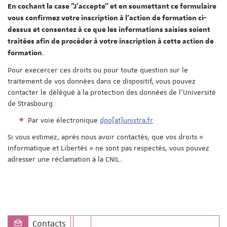
En cochant la case "J'accepte" et en soumettant ce formulaire
vous confirmez votre inscription à l'action de formation ci-
dessus et consentez à ce que les informations saisies soient
traitées afin de procéder à votre inscription à cette action de
.
formation
Pour execercer ces droits ou pour toute question sur le
traitement de vos données dans ce dispositif, vous pouvez
contacter le délégué à la protection des données de l'Université
de Strasbourg :
Par voie électronique
dpo[at]unistra.fr
Si vous estimez, après nous avoir contactés, que vos droits «
Informatique et Libertés » ne sont pas respectés, vous pouvez
adresser une réclamation à la CNIL.
Contacts