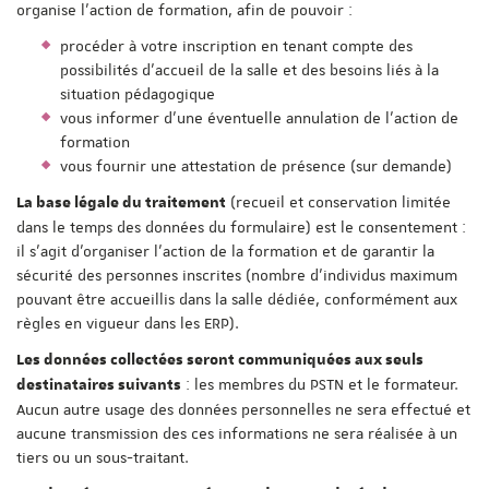
organise l'action de formation, afin de pouvoir :
procéder à votre inscription en tenant compte des
possibilités d'accueil de la salle et des besoins liés à la
situation pédagogique
vous informer d'une éventuelle annulation de l'action de
formation
vous fournir une attestation de présence (sur demande)
(recueil et conservation limitée
La base légale du traitement
dans le temps des données du formulaire) est le consentement :
il s'agit d'organiser l'action de la formation et de garantir la
sécurité des personnes inscrites (nombre d'individus maximum
pouvant être accueillis dans la salle dédiée, conformément aux
règles en vigueur dans les ERP).
Les données collectées seront communiquées aux seuls
: les membres du PSTN et le formateur.
destinataires suivants
Aucun autre usage des données personnelles ne sera effectué et
aucune transmission des ces informations ne sera réalisée à un
tiers ou un sous-traitant.