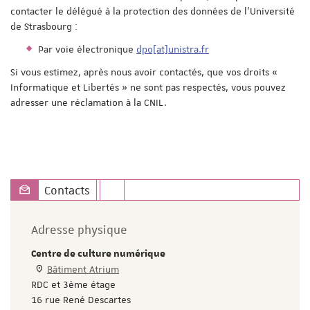
contacter le délégué à la protection des données de l'Université
de Strasbourg :
Par voie électronique
dpo[at]unistra.fr
Si vous estimez, après nous avoir contactés, que vos droits «
Informatique et Libertés » ne sont pas respectés, vous pouvez
adresser une réclamation à la CNIL.
Contacts
Adresse physique
Centre de culture numérique
Bâtiment Atrium
RDC et 3ème étage
16 rue René Descartes