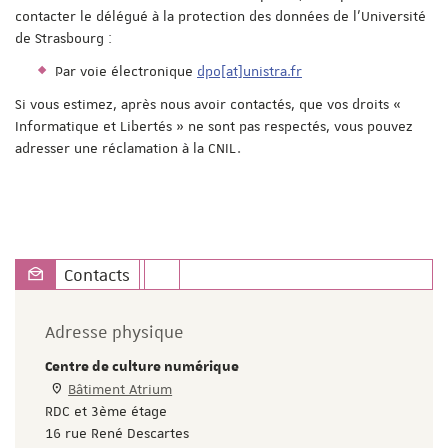
contacter le délégué à la protection des données de l'Université
de Strasbourg :
Par voie électronique
dpo[at]unistra.fr
Si vous estimez, après nous avoir contactés, que vos droits «
Informatique et Libertés » ne sont pas respectés, vous pouvez
adresser une réclamation à la CNIL.
Contacts
Adresse physique
Centre de culture numérique
Bâtiment Atrium
RDC et 3ème étage
16 rue René Descartes