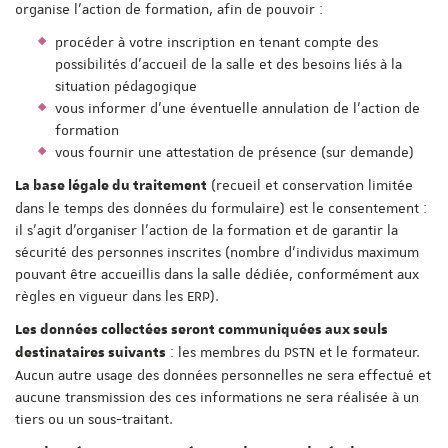
organise l'action de formation, afin de pouvoir :
procéder à votre inscription en tenant compte des
possibilités d'accueil de la salle et des besoins liés à la
situation pédagogique
vous informer d'une éventuelle annulation de l'action de
formation
vous fournir une attestation de présence (sur demande)
(recueil et conservation limitée
La base légale du traitement
dans le temps des données du formulaire) est le consentement :
il s'agit d'organiser l'action de la formation et de garantir la
sécurité des personnes inscrites (nombre d'individus maximum
pouvant être accueillis dans la salle dédiée, conformément aux
règles en vigueur dans les ERP).
Les données collectées seront communiquées aux seuls
: les membres du PSTN et le formateur.
destinataires suivants
Aucun autre usage des données personnelles ne sera effectué et
aucune transmission des ces informations ne sera réalisée à un
tiers ou un sous-traitant.