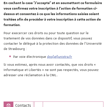
En cochant la case "J'accepte" et en soumettant ce formulaire
vous confirmez votre inscription à l'action de formation ci-
dessus et consentez à ce que les informations saisies soient
traitées afin de procéder à votre inscription à cette action de
.
formation
Pour execercer ces droits ou pour toute question sur le
traitement de vos données dans ce dispositif, vous pouvez
contacter le délégué à la protection des données de l'Université
de Strasbourg :
Par voie électronique
dpo[at]unistra.fr
Si vous estimez, après nous avoir contactés, que vos droits «
Informatique et Libertés » ne sont pas respectés, vous pouvez
adresser une réclamation à la CNIL.
Contacts