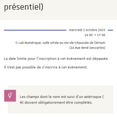
présentiel)
mercredi 1 octobre 2025
14:00
17:00
Lab Numérique, salle vitrée au rez-de-chaussée de l'Atrium
(16 Rue René Descartes)
La date limite pour l'inscription à cet évènement est dépassée.
Il n'est pas possible de s'inscrire à cet évènement.
Les champs dont le nom est suivi d'un astérisque (
) doivent obligatoirement être complétés.