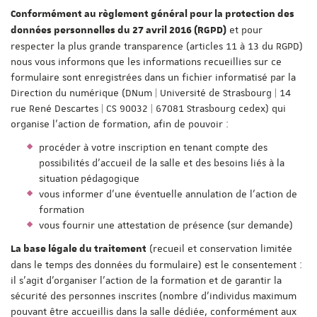
Conformément au règlement général pour la protection des
et pour
données personnelles du 27 avril 2016 (RGPD)
respecter la plus grande transparence (articles 11 à 13 du RGPD)
nous vous informons que les informations recueillies sur ce
formulaire sont enregistrées dans un fichier informatisé par la
Direction du numérique (DNum | Université de Strasbourg | 14
rue René Descartes | CS 90032 | 67081 Strasbourg cedex) qui
organise l'action de formation, afin de pouvoir :
procéder à votre inscription en tenant compte des
possibilités d'accueil de la salle et des besoins liés à la
situation pédagogique
vous informer d'une éventuelle annulation de l'action de
formation
vous fournir une attestation de présence (sur demande)
(recueil et conservation limitée
La base légale du traitement
dans le temps des données du formulaire) est le consentement :
il s'agit d'organiser l'action de la formation et de garantir la
sécurité des personnes inscrites (nombre d'individus maximum
pouvant être accueillis dans la salle dédiée, conformément aux