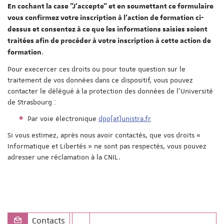
En cochant la case "J'accepte" et en soumettant ce formulaire
vous confirmez votre inscription à l'action de formation ci-
dessus et consentez à ce que les informations saisies soient
traitées afin de procéder à votre inscription à cette action de
.
formation
Pour execercer ces droits ou pour toute question sur le
traitement de vos données dans ce dispositif, vous pouvez
contacter le délégué à la protection des données de l'Université
de Strasbourg :
Par voie électronique
dpo[at]unistra.fr
Si vous estimez, après nous avoir contactés, que vos droits «
Informatique et Libertés » ne sont pas respectés, vous pouvez
adresser une réclamation à la CNIL.
Contacts