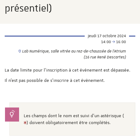
présentiel)
jeudi 17 octobre 2024
14:00
16:00
Lab Numérique, salle vitrée au rez-de-chaussée de l'Atrium
(16 rue René Descartes)
La date limite pour l'inscription à cet évènement est dépassée.
Il n'est pas possible de s'inscrire à cet évènement.
Les champs dont le nom est suivi d'un astérisque (
) doivent obligatoirement être complétés.