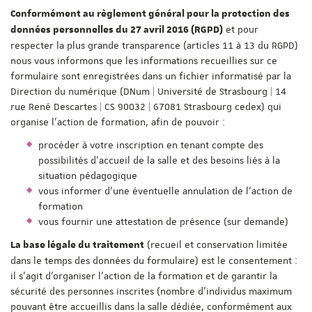
Conformément au règlement général pour la protection des
et pour
données personnelles du 27 avril 2016 (RGPD)
respecter la plus grande transparence (articles 11 à 13 du RGPD)
nous vous informons que les informations recueillies sur ce
formulaire sont enregistrées dans un fichier informatisé par la
Direction du numérique (DNum | Université de Strasbourg | 14
rue René Descartes | CS 90032 | 67081 Strasbourg cedex) qui
organise l'action de formation, afin de pouvoir :
procéder à votre inscription en tenant compte des
possibilités d'accueil de la salle et des besoins liés à la
situation pédagogique
vous informer d'une éventuelle annulation de l'action de
formation
vous fournir une attestation de présence (sur demande)
(recueil et conservation limitée
La base légale du traitement
dans le temps des données du formulaire) est le consentement :
il s'agit d'organiser l'action de la formation et de garantir la
sécurité des personnes inscrites (nombre d'individus maximum
pouvant être accueillis dans la salle dédiée, conformément aux