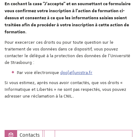
En cochant la case "J'accepte" et en soumettant ce formulaire
vous confirmez votre inscription à l'action de formation ci-
dessus et consentez à ce que les informations saisies soient
traitées afin de procéder à votre inscription à cette action de
.
formation
Pour execercer ces droits ou pour toute question sur le
traitement de vos données dans ce dispositif, vous pouvez
contacter le délégué à la protection des données de l'Université
de Strasbourg :
Par voie électronique
dpo[at]unistra.fr
Si vous estimez, après nous avoir contactés, que vos droits «
Informatique et Libertés » ne sont pas respectés, vous pouvez
adresser une réclamation à la CNIL.
Contacts