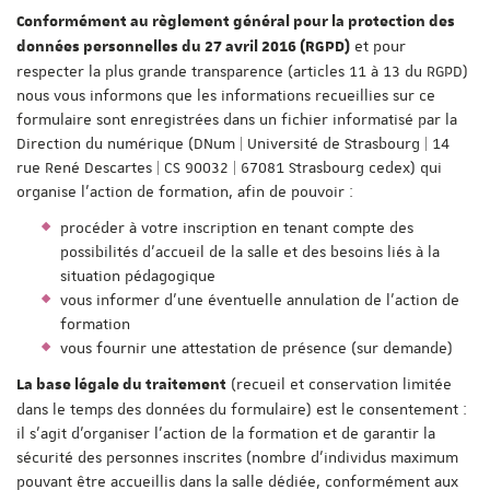
Conformément au règlement général pour la protection des
et pour
données personnelles du 27 avril 2016 (RGPD)
respecter la plus grande transparence (articles 11 à 13 du RGPD)
nous vous informons que les informations recueillies sur ce
formulaire sont enregistrées dans un fichier informatisé par la
Direction du numérique (DNum | Université de Strasbourg | 14
rue René Descartes | CS 90032 | 67081 Strasbourg cedex) qui
organise l'action de formation, afin de pouvoir :
procéder à votre inscription en tenant compte des
possibilités d'accueil de la salle et des besoins liés à la
situation pédagogique
vous informer d'une éventuelle annulation de l'action de
formation
vous fournir une attestation de présence (sur demande)
(recueil et conservation limitée
La base légale du traitement
dans le temps des données du formulaire) est le consentement :
il s'agit d'organiser l'action de la formation et de garantir la
sécurité des personnes inscrites (nombre d'individus maximum
pouvant être accueillis dans la salle dédiée, conformément aux