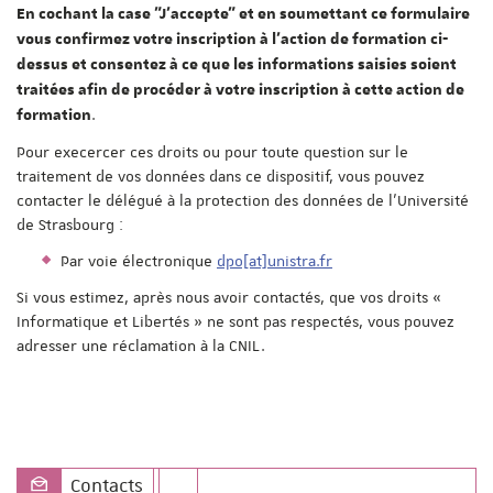
En cochant la case "J'accepte" et en soumettant ce formulaire
vous confirmez votre inscription à l'action de formation ci-
dessus et consentez à ce que les informations saisies soient
traitées afin de procéder à votre inscription à cette action de
.
formation
Pour execercer ces droits ou pour toute question sur le
traitement de vos données dans ce dispositif, vous pouvez
contacter le délégué à la protection des données de l'Université
de Strasbourg :
Par voie électronique
dpo[at]unistra.fr
Si vous estimez, après nous avoir contactés, que vos droits «
Informatique et Libertés » ne sont pas respectés, vous pouvez
adresser une réclamation à la CNIL.
Contacts