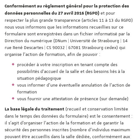
Conformément au règlement général pour la protection des
et pour
données personnelles du 27 avril 2016 (RGPD)
respecter la plus grande transparence (articles 11 à 13 du RGPD)
nous vous informons que les informations recueillies sur ce
formulaire sont enregistrées dans un fichier informatisé par la
Direction du numérique (DNum | Université de Strasbourg | 14
rue René Descartes | CS 90032 | 67081 Strasbourg cedex) qui
organise l'action de formation, afin de pouvoir :
procéder à votre inscription en tenant compte des
possibilités d'accueil de la salle et des besoins liés à la
situation pédagogique
vous informer d'une éventuelle annulation de l'action de
formation
vous fournir une attestation de présence (sur demande)
(recueil et conservation limitée
La base légale du traitement
dans le temps des données du formulaire) est le consentement :
il s'agit d'organiser l'action de la formation et de garantir la
sécurité des personnes inscrites (nombre d'individus maximum
pouvant être accueillis dans la salle dédiée, conformément aux